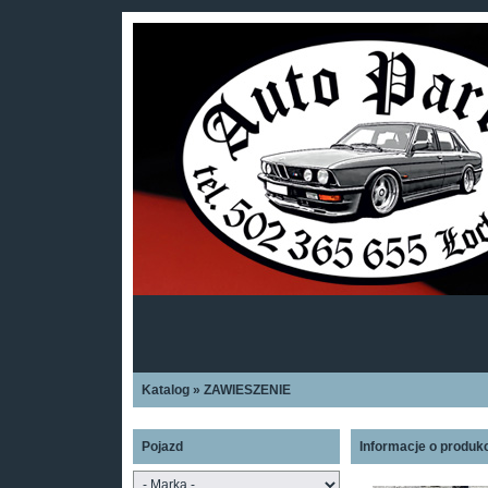
Katalog
»
ZAWIESZENIE
Pojazd
Informacje o produk