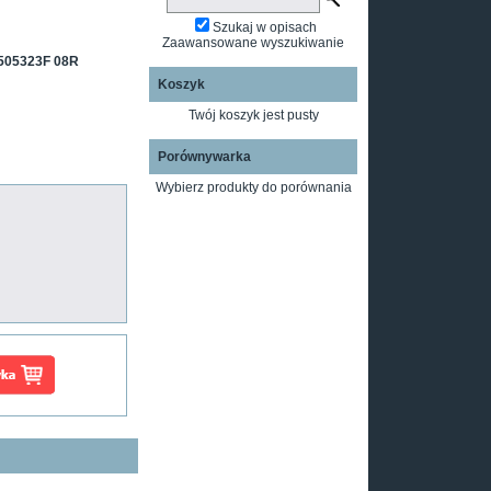
Szukaj w opisach
Zaawansowane wyszukiwanie
505323F 08R
Koszyk
Twój koszyk jest pusty
Porównywarka
Wybierz produkty do porównania